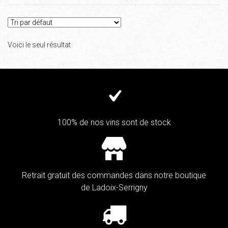
Voici le seul résultat
100% de nos vins sont de stock
Retrait gratuit des commandes dans notre boutique
de Ladoix-Serrigny