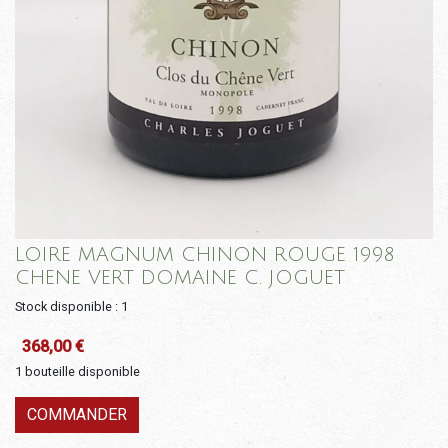
LOIRE MAGNUM CHINON ROUGE 1998
CHENE VERT DOMAINE C. JOGUET
Stock disponible : 1
368,00
€
1 bouteille disponible
COMMANDER