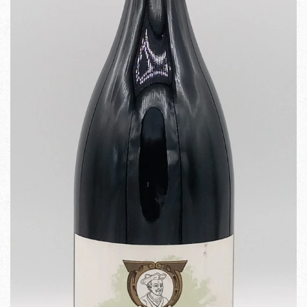
Validation de la commande