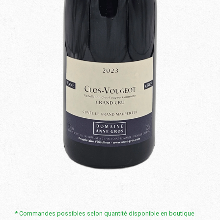
Validation de la commande
* Commandes possibles selon quantité disponible en boutique