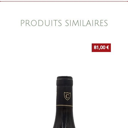
PRODUITS SIMILAIRES
81,00
€