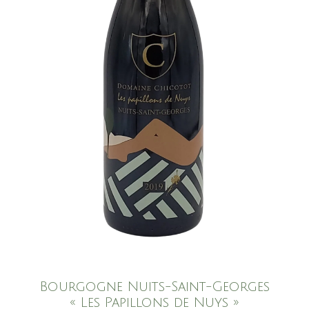
Bourgogne Nuits-Saint-Georges
« Les Papillons de Nuys »