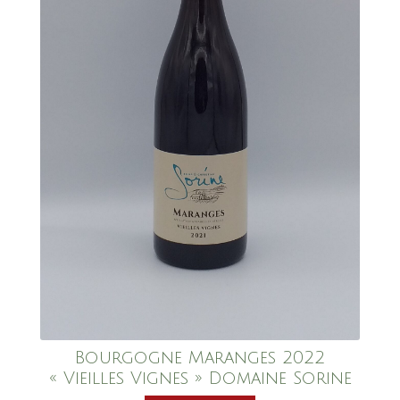
Bourgogne Maranges 2022
« Vieilles Vignes » Domaine Sorine