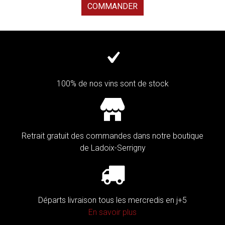
COMMANDER
100% de nos vins sont de stock
Retrait gratuit des commandes dans notre boutique
de Ladoix-Serrigny
Départs livraison tous les mercredis en j+5
En savoir plus