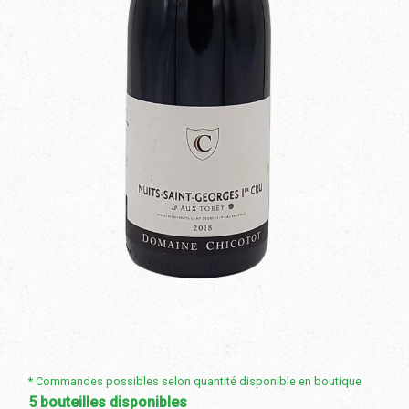
Validation de la commande
* Commandes possibles selon quantité disponible en boutique
5 bouteilles disponibles