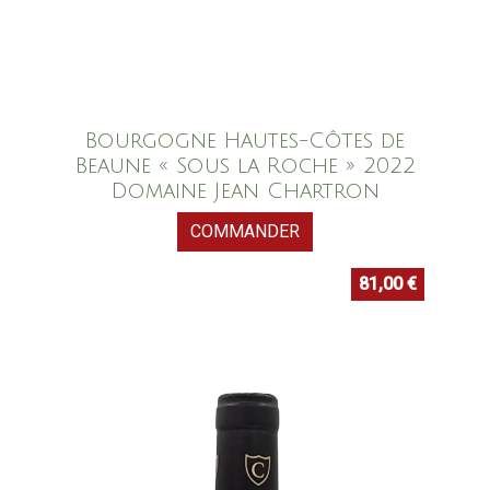
Bourgogne Hautes-Côtes de
Beaune « Sous la Roche » 2022
Domaine Jean Chartron
COMMANDER
81,00
€