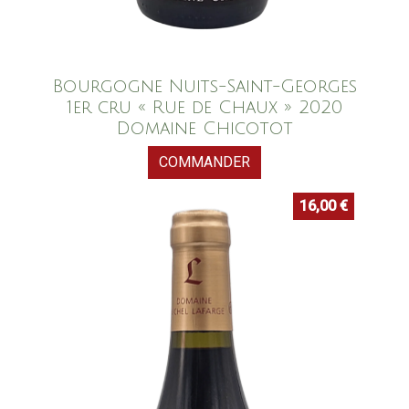
Bourgogne Nuits-Saint-Georges
1er cru « Rue de Chaux » 2020
Domaine Chicotot
COMMANDER
16,00
€